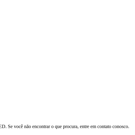
ED. Se você não encontrar o que procura, entre em contato conosco.