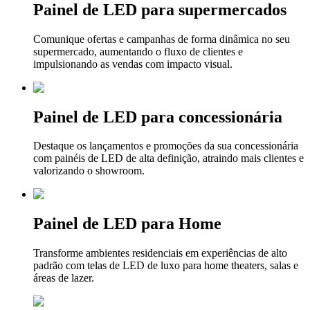
Painel de LED para supermercados
Comunique ofertas e campanhas de forma dinâmica no seu
supermercado, aumentando o fluxo de clientes e
impulsionando as vendas com impacto visual.
Painel de LED para concessionária
Destaque os lançamentos e promoções da sua concessionária
com painéis de LED de alta definição, atraindo mais clientes e
valorizando o showroom.
Painel de LED para Home
Transforme ambientes residenciais em experiências de alto
padrão com telas de LED de luxo para home theaters, salas e
áreas de lazer.