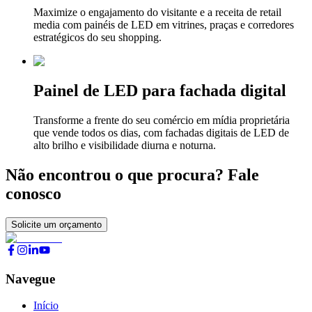
Maximize o engajamento do visitante e a receita de retail
media com painéis de LED em vitrines, praças e corredores
estratégicos do seu shopping.
Painel de LED para fachada digital
Transforme a frente do seu comércio em mídia proprietária
que vende todos os dias, com fachadas digitais de LED de
alto brilho e visibilidade diurna e noturna.
Não encontrou o que procura? Fale
conosco
Solicite um orçamento
Navegue
Início