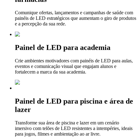
Comunique ofertas, lançamentos e campanhas de saúde com
painéis de LED estratégicos que aumentam o giro de produtos
e a percepção da sua rede.
Painel de LED para academia
Crie ambientes motivadores com painéis de LED para aulas,
eventos e comunicação visual que engajam alunos e
fortalecem a marca da sua academia.
Painel de LED para piscina e área de
lazer
Transforme sua área de piscina e lazer em um cenário
imersivo com telões de LED resistentes a intempéries, ideais
para jogos, filmes e ambientação ao ar livre.