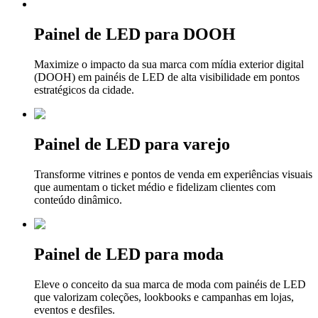
Painel de LED para DOOH
Maximize o impacto da sua marca com mídia exterior digital
(DOOH) em painéis de LED de alta visibilidade em pontos
estratégicos da cidade.
Painel de LED para varejo
Transforme vitrines e pontos de venda em experiências visuais
que aumentam o ticket médio e fidelizam clientes com
conteúdo dinâmico.
Painel de LED para moda
Eleve o conceito da sua marca de moda com painéis de LED
que valorizam coleções, lookbooks e campanhas em lojas,
eventos e desfiles.