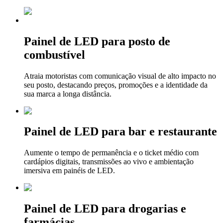
Painel de LED para posto de
combustível
Atraia motoristas com comunicação visual de alto impacto no
seu posto, destacando preços, promoções e a identidade da
sua marca a longa distância.
Painel de LED para bar e restaurante
Aumente o tempo de permanência e o ticket médio com
cardápios digitais, transmissões ao vivo e ambientação
imersiva em painéis de LED.
Painel de LED para drogarias e
farmácias