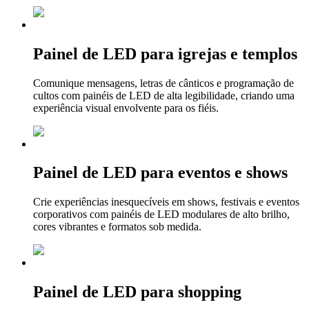
Painel de LED para igrejas e templos
Comunique mensagens, letras de cânticos e programação de
cultos com painéis de LED de alta legibilidade, criando uma
experiência visual envolvente para os fiéis.
Painel de LED para eventos e shows
Crie experiências inesquecíveis em shows, festivais e eventos
corporativos com painéis de LED modulares de alto brilho,
cores vibrantes e formatos sob medida.
Painel de LED para shopping