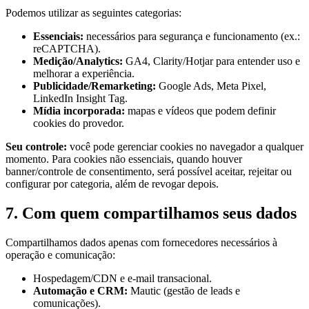
Podemos utilizar as seguintes categorias:
Essenciais:
necessários para segurança e funcionamento (ex.:
reCAPTCHA).
Medição/Analytics:
GA4, Clarity/Hotjar para entender uso e
melhorar a experiência.
Publicidade/Remarketing:
Google Ads, Meta Pixel,
LinkedIn Insight Tag.
Mídia incorporada:
mapas e vídeos que podem definir
cookies do provedor.
Seu controle:
você pode gerenciar cookies no navegador a qualquer
momento. Para cookies não essenciais, quando houver
banner/controle de consentimento, será possível aceitar, rejeitar ou
configurar por categoria, além de revogar depois.
7. Com quem compartilhamos seus dados
Compartilhamos dados apenas com fornecedores necessários à
operação e comunicação:
Hospedagem/CDN e e-mail transacional.
Automação e CRM:
Mautic (gestão de leads e
comunicações).