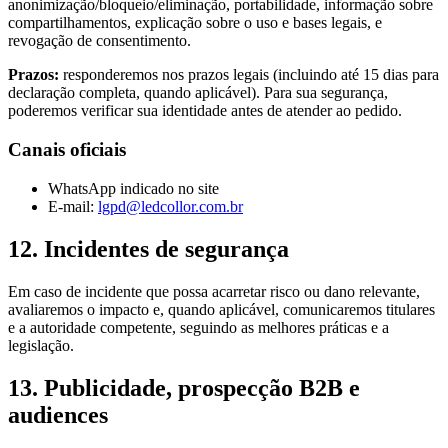
anonimização/bloqueio/eliminação, portabilidade, informação sobre
compartilhamentos, explicação sobre o uso e bases legais, e
revogação de consentimento.
Prazos:
responderemos nos prazos legais (incluindo até 15 dias para
declaração completa, quando aplicável). Para sua segurança,
poderemos verificar sua identidade antes de atender ao pedido.
Canais oficiais
WhatsApp indicado no site
E-mail:
lgpd@ledcollor.com.br
12. Incidentes de segurança
Em caso de incidente que possa acarretar risco ou dano relevante,
avaliaremos o impacto e, quando aplicável, comunicaremos titulares
e a autoridade competente, seguindo as melhores práticas e a
legislação.
13. Publicidade, prospecção B2B e
audiences