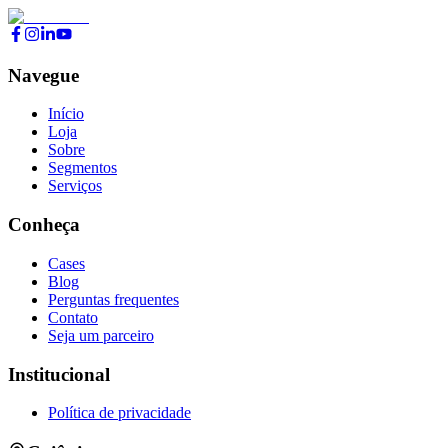
Navegue
Início
Loja
Sobre
Segmentos
Serviços
Conheça
Cases
Blog
Perguntas frequentes
Contato
Seja um parceiro
Institucional
Política de privacidade