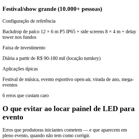
Festival/show grande (10.000+ pessoas)
Configuração de referência
Backdrop de palco 12 × 6 m P5 IP65 + side screens 8 × 4 m + delay
tower nos fundos
Faixa de investimento
Diária a partir de R$ 90-180 mil (locação turnkey)
Aplicações típicas
Festival de música, evento esportivo open-air, virada de ano, mega-
eventos
6 erros que custam caro
O que evitar ao locar painel de LED para
evento
Erros que produtoras iniciantes cometem — e que aparecem em
pleno evento, quando não tem como corrigir.