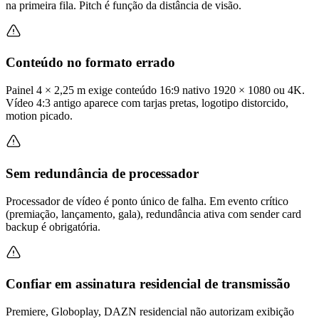
na primeira fila. Pitch é função da distância de visão.
Conteúdo no formato errado
Painel 4 × 2,25 m exige conteúdo 16:9 nativo 1920 × 1080 ou 4K.
Vídeo 4:3 antigo aparece com tarjas pretas, logotipo distorcido,
motion picado.
Sem redundância de processador
Processador de vídeo é ponto único de falha. Em evento crítico
(premiação, lançamento, gala), redundância ativa com sender card
backup é obrigatória.
Confiar em assinatura residencial de transmissão
Premiere, Globoplay, DAZN residencial não autorizam exibição