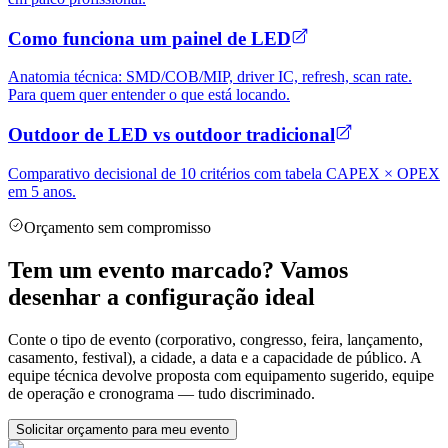
Como funciona um painel de LED
Anatomia técnica: SMD/COB/MIP, driver IC, refresh, scan rate.
Para quem quer entender o que está locando.
Outdoor de LED vs outdoor tradicional
Comparativo decisional de 10 critérios com tabela CAPEX × OPEX
em 5 anos.
Orçamento sem compromisso
Tem um evento marcado? Vamos
desenhar a configuração ideal
Conte o tipo de evento (corporativo, congresso, feira, lançamento,
casamento, festival), a cidade, a data e a capacidade de público. A
equipe técnica devolve proposta com equipamento sugerido, equipe
de operação e cronograma — tudo discriminado.
Solicitar orçamento para meu evento