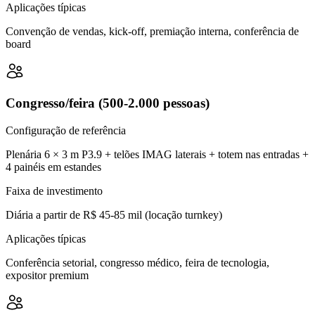
Aplicações típicas
Convenção de vendas, kick-off, premiação interna, conferência de
board
Congresso/feira (500-2.000 pessoas)
Configuração de referência
Plenária 6 × 3 m P3.9 + telões IMAG laterais + totem nas entradas +
4 painéis em estandes
Faixa de investimento
Diária a partir de R$ 45-85 mil (locação turnkey)
Aplicações típicas
Conferência setorial, congresso médico, feira de tecnologia,
expositor premium