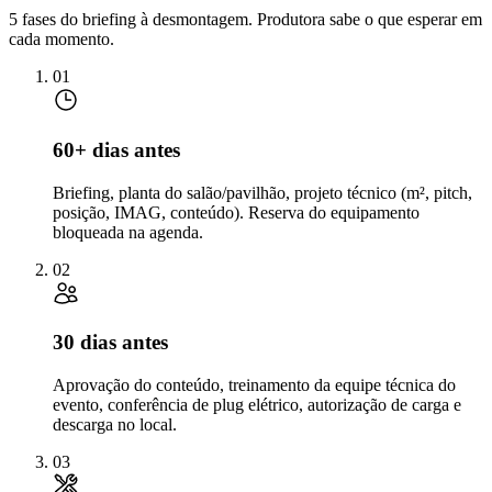
5 fases do briefing à desmontagem. Produtora sabe o que esperar em
cada momento.
01
60+ dias antes
Briefing, planta do salão/pavilhão, projeto técnico (m², pitch,
posição, IMAG, conteúdo). Reserva do equipamento
bloqueada na agenda.
02
30 dias antes
Aprovação do conteúdo, treinamento da equipe técnica do
evento, conferência de plug elétrico, autorização de carga e
descarga no local.
03