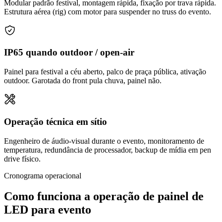
Modular padrão festival, montagem rápida, fixação por trava rápida.
Estrutura aérea (rig) com motor para suspender no truss do evento.
IP65 quando outdoor / open-air
Painel para festival a céu aberto, palco de praça pública, ativação
outdoor. Garotada do front pula chuva, painel não.
Operação técnica em sítio
Engenheiro de áudio-visual durante o evento, monitoramento de
temperatura, redundância de processador, backup de mídia em pen
drive físico.
Cronograma operacional
Como funciona a operação de painel de
LED para evento