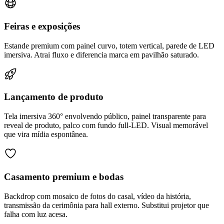
Feiras e exposições
Estande premium com painel curvo, totem vertical, parede de LED
imersiva. Atrai fluxo e diferencia marca em pavilhão saturado.
Lançamento de produto
Tela imersiva 360° envolvendo público, painel transparente para
reveal de produto, palco com fundo full-LED. Visual memorável
que vira mídia espontânea.
Casamento premium e bodas
Backdrop com mosaico de fotos do casal, vídeo da história,
transmissão da cerimônia para hall externo. Substitui projetor que
falha com luz acesa.