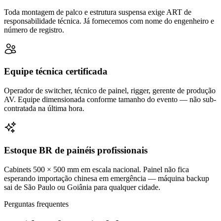
Toda montagem de palco e estrutura suspensa exige ART de
responsabilidade técnica. Já fornecemos com nome do engenheiro e
número de registro.
Equipe técnica certificada
Operador de switcher, técnico de painel, rigger, gerente de produção
AV. Equipe dimensionada conforme tamanho do evento — não sub-
contratada na última hora.
Estoque BR de painéis profissionais
Cabinets 500 × 500 mm em escala nacional. Painel não fica
esperando importação chinesa em emergência — máquina backup
sai de São Paulo ou Goiânia para qualquer cidade.
Perguntas frequentes