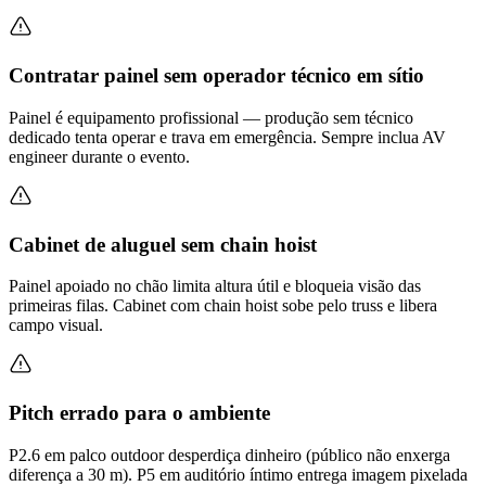
Contratar painel sem operador técnico em sítio
Painel é equipamento profissional — produção sem técnico
dedicado tenta operar e trava em emergência. Sempre inclua AV
engineer durante o evento.
Cabinet de aluguel sem chain hoist
Painel apoiado no chão limita altura útil e bloqueia visão das
primeiras filas. Cabinet com chain hoist sobe pelo truss e libera
campo visual.
Pitch errado para o ambiente
P2.6 em palco outdoor desperdiça dinheiro (público não enxerga
diferença a 30 m). P5 em auditório íntimo entrega imagem pixelada