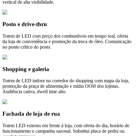
vertical de alta visibilidade.
Posto e drive-thru
Totem de LED com preço dos combustíveis em tempo real, oferta
da loja de conveniência e promoção da troca de óleo. Comunicação
no ponto crítico do posto.
Shopping e galeria
Totem de LED indoor no corredor do shopping com mapa da loja,
promoção da praça de alimentação e mídia OOH dos lojistas.
Audiência cativa, dwell time alto.
Fachada de loja de rua
Totem LED externo em frente à loja, com oferta do dia, horário de
funcionamento e campanha sazonal. Substitui placa de pedra ou