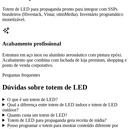
Totem de LED para propaganda pronto para integrar com SSPs
brasileiros (Hivestack, Vistar, otimMedia). Inventário programático
monetizável.
Acabamento profissional
Estrutura em aço inox ou alumínio aeronáutico com pintura epóxi.
Acabamento que combina com fachada de loja premium, shopping e
ponto de venda corporativo.
Perguntas frequentes
Dúvidas sobre totem de LED
O que é um totem de LED?
Qual a diferença entre totem de LED indoor e totem de LED
outdoor?
Quanto custa um totem de LED?
Totem de LED para propaganda gera receita de mídia?
Posso programar o totem para mostrar conteúdo diferente por