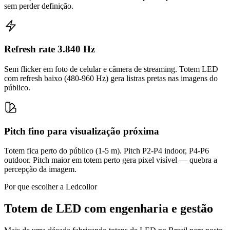
sem perder definição.
Refresh rate 3.840 Hz
Sem flicker em foto de celular e câmera de streaming. Totem LED
com refresh baixo (480-960 Hz) gera listras pretas nas imagens do
público.
Pitch fino para visualização próxima
Totem fica perto do público (1-5 m). Pitch P2-P4 indoor, P4-P6
outdoor. Pitch maior em totem perto gera pixel visível — quebra a
percepção da imagem.
Por que escolher a Ledcollor
Totem de LED com engenharia e gestão