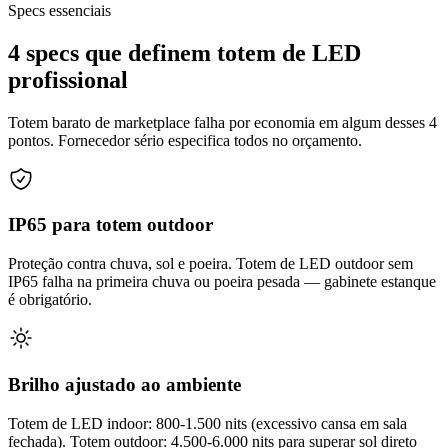
Specs essenciais
4 specs que definem totem de LED
profissional
Totem barato de marketplace falha por economia em algum desses 4
pontos. Fornecedor sério especifica todos no orçamento.
IP65 para totem outdoor
Proteção contra chuva, sol e poeira. Totem de LED outdoor sem
IP65 falha na primeira chuva ou poeira pesada — gabinete estanque
é obrigatório.
Brilho ajustado ao ambiente
Totem de LED indoor: 800-1.500 nits (excessivo cansa em sala
fechada). Totem outdoor: 4.500-6.000 nits para superar sol direto