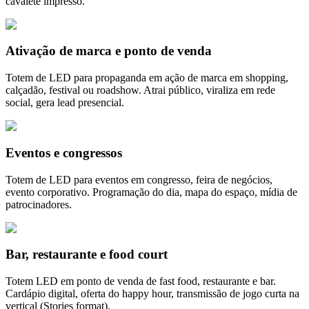
cavalete impresso.
Ativação de marca e ponto de venda
Totem de LED para propaganda em ação de marca em shopping,
calçadão, festival ou roadshow. Atrai público, viraliza em rede
social, gera lead presencial.
Eventos e congressos
Totem de LED para eventos em congresso, feira de negócios,
evento corporativo. Programação do dia, mapa do espaço, mídia de
patrocinadores.
Bar, restaurante e food court
Totem LED em ponto de venda de fast food, restaurante e bar.
Cardápio digital, oferta do happy hour, transmissão de jogo curta na
vertical (Stories format).